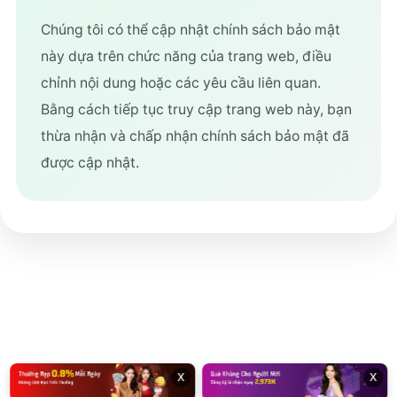
Chúng tôi có thể cập nhật chính sách bảo mật
này dựa trên chức năng của trang web, điều
chỉnh nội dung hoặc các yêu cầu liên quan.
Bằng cách tiếp tục truy cập trang web này, bạn
thừa nhận và chấp nhận chính sách bảo mật đã
được cập nhật.
x
x