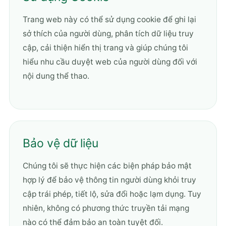
Trang web này có thể sử dụng cookie để ghi lại
sở thích của người dùng, phân tích dữ liệu truy
cập, cải thiện hiển thị trang và giúp chúng tôi
hiểu nhu cầu duyệt web của người dùng đối với
nội dung thể thao.
Bảo vệ dữ liệu
Chúng tôi sẽ thực hiện các biện pháp bảo mật
hợp lý để bảo vệ thông tin người dùng khỏi truy
cập trái phép, tiết lộ, sửa đổi hoặc lạm dụng. Tuy
nhiên, không có phương thức truyền tải mạng
nào có thể đảm bảo an toàn tuyệt đối.