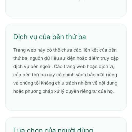
Dịch vụ của bên thứ ba
Trang web này có thể chứa các liên kết của bên
thứ ba, nguồn dữ liệu sự kiện hoặc điểm truy cập
dịch vụ bên ngoài. Các trang web hoặc dịch vụ
của bên thứ ba này có chính sách bảo mật riêng
và chúng tôi không chịu trách nhiệm về nội dung
hoặc phương pháp xử lý quyền riêng tư của họ.
Lựa chọn của người dùng