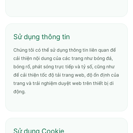
Sử dụng thông tin
Chúng tôi có thể sử dụng thông tin liên quan để
cải thiện nội dung của các trang như bóng đá,
bóng rổ, phát sóng trực tiếp và tỷ số, cũng như
để cải thiện tốc độ tải trang web, độ ổn định của
trang và trải nghiệm duyệt web trên thiết bị di
động.
Sử dụng Cookie