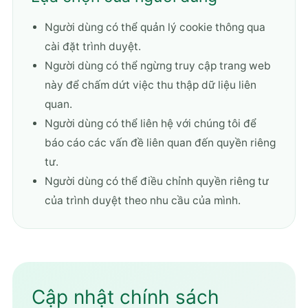
Người dùng có thể quản lý cookie thông qua
cài đặt trình duyệt.
Người dùng có thể ngừng truy cập trang web
này để chấm dứt việc thu thập dữ liệu liên
quan.
Người dùng có thể liên hệ với chúng tôi để
báo cáo các vấn đề liên quan đến quyền riêng
tư.
Người dùng có thể điều chỉnh quyền riêng tư
của trình duyệt theo nhu cầu của mình.
Cập nhật chính sách