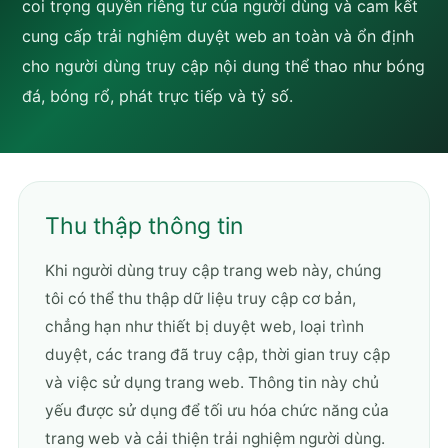
coi trọng quyền riêng tư của người dùng và cam kết
cung cấp trải nghiệm duyệt web an toàn và ổn định
cho người dùng truy cập nội dung thể thao như bóng
đá, bóng rổ, phát trực tiếp và tỷ số.
Thu thập thông tin
Khi người dùng truy cập trang web này, chúng
tôi có thể thu thập dữ liệu truy cập cơ bản,
chẳng hạn như thiết bị duyệt web, loại trình
duyệt, các trang đã truy cập, thời gian truy cập
và việc sử dụng trang web. Thông tin này chủ
yếu được sử dụng để tối ưu hóa chức năng của
trang web và cải thiện trải nghiệm người dùng.