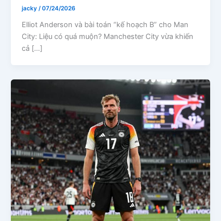
jacky
/
07/24/2026
Elliot Anderson và bài toán “kế hoạch B” cho Man
City: Liệu có quá muộn? Manchester City vừa khiến
cả […]