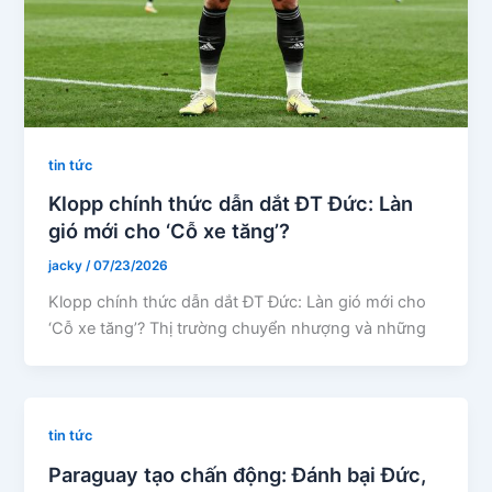
tin tức
Klopp chính thức dẫn dắt ĐT Đức: Làn
gió mới cho ‘Cỗ xe tăng’?
jacky
/
07/23/2026
Klopp chính thức dẫn dắt ĐT Đức: Làn gió mới cho
‘Cỗ xe tăng’? Thị trường chuyển nhượng và những
tin tức
Paraguay tạo chấn động: Đánh bại Đức,