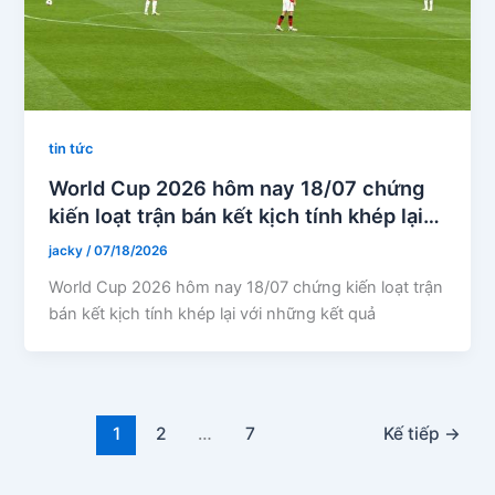
tin tức
World Cup 2026 hôm nay 18/07 chứng
kiến loạt trận bán kết kịch tính khép lại
với những kết quả bất
jacky
/
07/18/2026
World Cup 2026 hôm nay 18/07 chứng kiến loạt trận
bán kết kịch tính khép lại với những kết quả
1
2
…
7
Kế tiếp
→