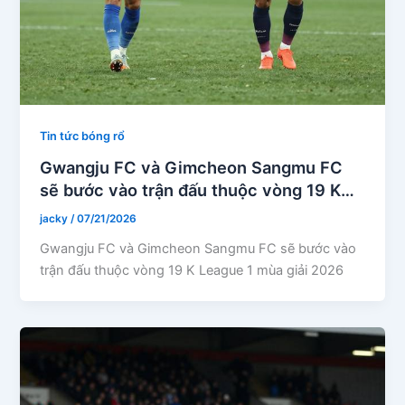
Tin tức bóng rổ
Gwangju FC và Gimcheon Sangmu FC
sẽ bước vào trận đấu thuộc vòng 19 K
League 1 mùa giải 2026 trên
jacky
/
07/21/2026
Gwangju FC và Gimcheon Sangmu FC sẽ bước vào
trận đấu thuộc vòng 19 K League 1 mùa giải 2026