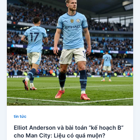
tin tức
Elliot Anderson và bài toán “kế hoạch B”
cho Man City: Liệu có quá muộn?