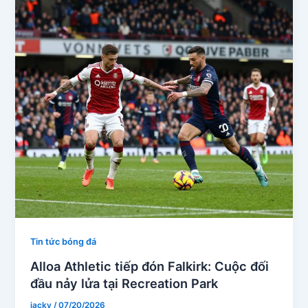
Tin tức bóng đá
Alloa Athletic tiếp đón Falkirk: Cuộc đối
đầu nảy lửa tại Recreation Park
jacky
/
07/20/2026