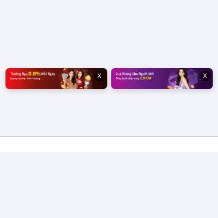
x
x
klive
Giới Hạn Địa Lý Và Điều Khoản Người Dùng