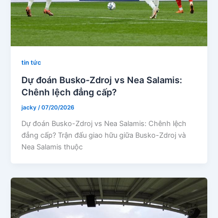
tin tức
Dự đoán Busko-Zdroj vs Nea Salamis:
Chênh lệch đẳng cấp?
jacky
/
07/20/2026
Dự đoán Busko-Zdroj vs Nea Salamis: Chênh lệch
đẳng cấp? Trận đấu giao hữu giữa Busko-Zdroj và
Nea Salamis thuộc