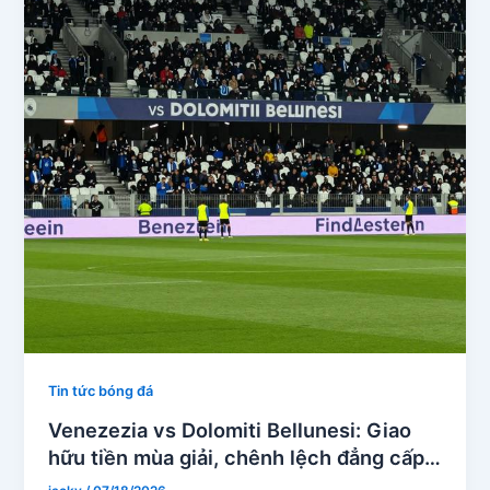
Tin tức bóng đá
Venezezia vs Dolomiti Bellunesi: Giao
hữu tiền mùa giải, chênh lệch đẳng cấp
rõ rệt