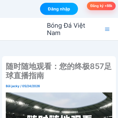
Đăng ký +88k
Đăng nhập
Nhảy
Bóng Đá Việt
tới
Nam
nội
dung
随时随地观看：您的终极857足
球直播指南
Bởi
jacky
/
05/24/2026