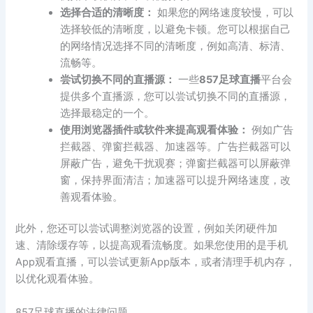
选择合适的清晰度：
如果您的网络速度较慢，可以
选择较低的清晰度，以避免卡顿。您可以根据自己
的网络情况选择不同的清晰度，例如高清、标清、
流畅等。
尝试切换不同的直播源：
一些
857足球直播
平台会
提供多个直播源，您可以尝试切换不同的直播源，
选择最稳定的一个。
使用浏览器插件或软件来提高观看体验：
例如广告
拦截器、弹窗拦截器、加速器等。广告拦截器可以
屏蔽广告，避免干扰观赛；弹窗拦截器可以屏蔽弹
窗，保持界面清洁；加速器可以提升网络速度，改
善观看体验。
此外，您还可以尝试调整浏览器的设置，例如关闭硬件加
速、清除缓存等，以提高观看流畅度。如果您使用的是手机
App观看直播，可以尝试更新App版本，或者清理手机内存，
以优化观看体验。
857足球直播的法律问题