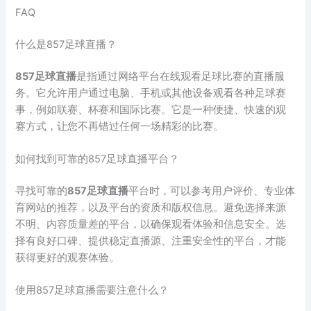
FAQ
什么是857足球直播？
857足球直播
是指通过网络平台在线观看足球比赛的直播服
务。它允许用户通过电脑、手机或其他设备观看各种足球赛
事，例如联赛、杯赛和国际比赛。它是一种便捷、快速的观
赛方式，让您不再错过任何一场精彩的比赛。
如何找到可靠的857足球直播平台？
寻找可靠的
857足球直播
平台时，可以参考用户评价、专业体
育网站的推荐，以及平台的资质和版权信息。避免选择来源
不明、内容质量差的平台，以确保观看体验和信息安全。选
择有良好口碑、提供稳定直播源、注重安全性的平台，才能
获得更好的观赛体验。
使用857足球直播需要注意什么？