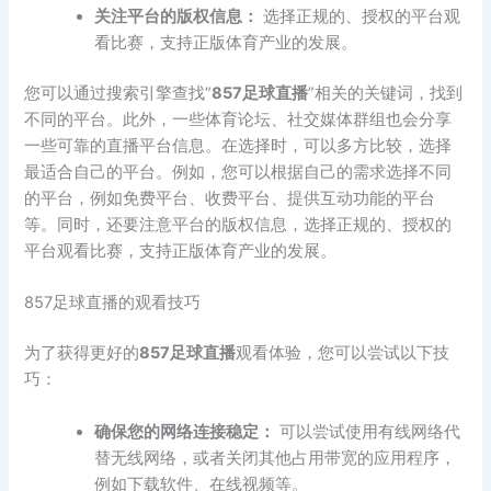
关注平台的版权信息：
选择正规的、授权的平台观
看比赛，支持正版体育产业的发展。
您可以通过搜索引擎查找“
857足球直播
”相关的关键词，找到
不同的平台。此外，一些体育论坛、社交媒体群组也会分享
一些可靠的直播平台信息。在选择时，可以多方比较，选择
最适合自己的平台。例如，您可以根据自己的需求选择不同
的平台，例如免费平台、收费平台、提供互动功能的平台
等。同时，还要注意平台的版权信息，选择正规的、授权的
平台观看比赛，支持正版体育产业的发展。
857足球直播的观看技巧
为了获得更好的
857足球直播
观看体验，您可以尝试以下技
巧：
确保您的网络连接稳定：
可以尝试使用有线网络代
替无线网络，或者关闭其他占用带宽的应用程序，
例如下载软件、在线视频等。