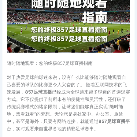
随时随地观看：您的终极857足球直播指南
对于热爱足球的球迷来说，没有什么比能够随时随地观看自
己喜爱的球队的比赛更令人兴奋的了。 随着互联网技术的飞
速发展，
857足球直播
已经成为全球越来越多球迷的首选观赛
方式。它不仅提供了前所未有的便捷性和灵活性，还打破了
传统观赛模式的诸多限制，让球迷们能够真正实现“随时随
地，想看就看”的梦想。无论您是身处家中、办公室、旅途
中，甚至是海外，只要有网络连接，就能通过
857足球直播
平
台，实时观看来自世界各地的精彩足球赛事。