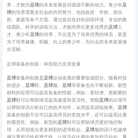
养，才能为
足球
的未来发展提供源源不断的动力。青少年
足
球
的培养需要全社会的共同努力，包括政府、学校、俱乐
部、家庭等各个方面。通过提供良好的训练环境、专业的教
练团队、科学的训练方法，才能培养出更多优秀的
足球
人
才。青少年
足球
的培养，不仅是为了培养优秀的球员，更是
为了培养健康、积极、向上的青少年，为社会的未来发展做
出贡献。
足球装备的创新：科技助力足球发展
足球
装备的创新是
足球
运动发展的重要组成部分。随着科技
的进步，
足球
鞋、
足球
服、
足球
等装备也在不断创新。新型
材料的应用可以提高装备的性能，例如，更轻便、更耐磨的
足球
鞋可以帮助球员提高速度和灵活性。智能
足球
的出现可
以帮助球员分析自己的技术动作，从而提高训练效果。
足球
装备的创新不仅可以提高球员的竞技水平，还可以提高比赛
的观赏性。例如，新型的
足球
鞋可以帮助球员更好地控制
球，从而创造出更多精彩的进球机会。
足球
服的设计也越来
越注重舒适性和透气性，让球员在比赛中更加舒适自如。
足