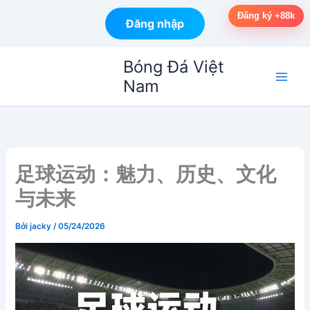
Đăng ký +88k
Đăng nhập
Nhảy
Bóng Đá Việt
tới
Nam
nội
dung
足球运动：魅力、历史、文化
与未来
Bởi
jacky
/
05/24/2026