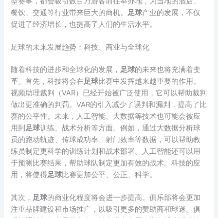
型赛事，都会吸引数百万游客前往举办地，为当地的酒店、
餐饮、交通等行业带来巨大的商机。
足球
产业的发展，不仅
促进了经济增长，也提高了人们的生活水平。
足球的未来发展趋势：科技、商业与全球化
随着科技的进步和全球化的发展，
足球
的未来也将充满着变
革。首先，科技将会在
足球
比赛中发挥越来越重要的作用。
视频助理裁判（VAR）已经开始被广泛使用，它可以帮助裁判
做出更准确的判罚。VAR的引入减少了误判和漏判，提高了比
赛的公平性。未来，人工智能、大数据等技术也可能会被应
用到
足球
训练、战术分析等方面。例如，通过大数据分析球
员的跑动轨迹、传球成功率、射门效率等数据，可以帮助教
练员制定更科学的训练计划和战术部署。人工智能还可以用
于预测比赛结果，帮助球队制定更加有效的战术。科技的应
用，将使得
足球
比赛更加公平、公正、科学。
其次，
足球
的商业化程度将会进一步提高。俱乐部将会更加
注重品牌建设和市场推广，以吸引更多的赞助商和球迷。俱