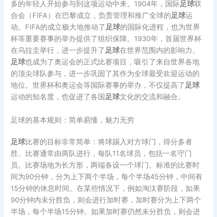
多的年轻人开始参与到这项运动中来。1904年，国际
足球
联
合会（FIFA）在巴黎成立，负责管理和推广全球的
足球
运
动。FIFA的成立极大地推动了
足球
的国际化进程，也为世界
杯等重要赛事的举办提供了组织保障。1930年，首届世界杯
在乌拉圭举行，进一步提升了
足球
在世界范围内的影响力。
足球
也成为了奥运会的正式比赛项目，吸引了来自世界各地
的顶尖球队参与，进一步巩固了其作为全球最受欢迎运动的
地位。世界杯和奥运会等国际赛事的举办，不仅提高了
足球
运动的知名度，也促进了各国
足球
文化的交流和融合。
足球的基本规则：简单易懂，魅力无穷
足球
比赛的目标非常简单：将球踢入对方球门，得分多者
胜。比赛通常由两队进行，每队11名球员，包括一名守门
员。比赛场地为长方形，两端各设一个球门。标准的比赛时
间为90分钟，分为上下两个半场，每个半场45分钟，中间有
15分钟的休息时间。在某些情况下，例如淘汰赛阶段，如果
90分钟内未分胜负，则会进行加时赛，加时赛分为上下两个
半场，每个半场15分钟。如果加时赛仍然未分胜负，则会进