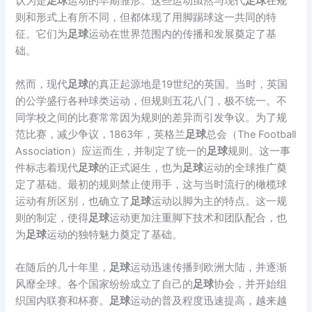
认为是
足球
运动的早期雏形。这些运动虽然与现代
足球
在规
则和形式上有所不同，但都体现了用脚踢球这一共同的特
征。它们为
足球
运动在世界范围内的传播和发展奠定了基
础。
然而，现代
足球
的真正起源地是19世纪的英国。当时，英国
的公学盛行各种球类运动，但规则五花八门，极不统一。不
同学校之间的比赛常常因为规则的差异而引发争议。为了规
范比赛，减少争议，1863年，英格兰
足球
总会（The Football
Association）应运而生，并制定了统一的
足球
规则。这一事
件标志着现代
足球
的正式诞生，也为
足球
运动的全球推广奠
定了基础。最初的规则禁止使用手，这与当时流行的橄榄球
运动有所区别，也确立了
足球
运动以脚为主的特点。这一规
则的制定，使得
足球
运动更加注重脚下技术和团队配合，也
为
足球
运动的独特魅力奠定了基础。
在随后的几十年里，
足球
运动迅速传播到欧洲大陆，并逐渐
风靡全球。各个国家纷纷成立了自己的
足球
协会，并开始组
织国内联赛和杯赛。
足球
运动的普及程度迅速提高，越来越